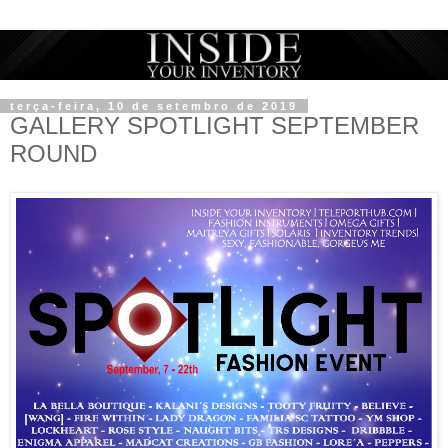
terça-feira, 10 de setembro de 2019
GALLERY SPOTLIGHT SEPTEMBER
ROUND