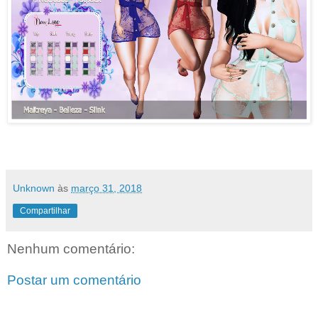
Unknown
às
março 31, 2018
Compartilhar
Nenhum comentário:
Postar um comentário